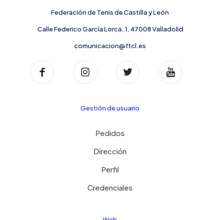
Federación de Tenis de Castilla y León
Calle Federico García Lorca, 1, 47008 Valladolid
comunicacion@ftcl.es
Gestión de usuario
Pedidos
Dirección
Perfil
Credenciales
Web