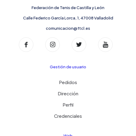
Federación de Tenis de Castilla y León
Calle Federico García Lorca, 1, 47008 Valladolid
comunicacion@ftcl.es
Gestión de usuario
Pedidos
Dirección
Perfil
Credenciales
Web