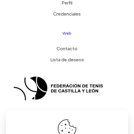
Perfil
Credenciales
Web
Contacto
Lista de deseos