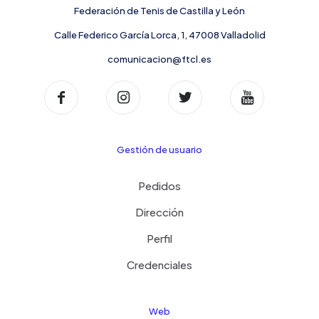
Federación de Tenis de Castilla y León
Calle Federico García Lorca, 1, 47008 Valladolid
comunicacion@ftcl.es
Gestión de usuario
Pedidos
Dirección
Perfil
Credenciales
Web